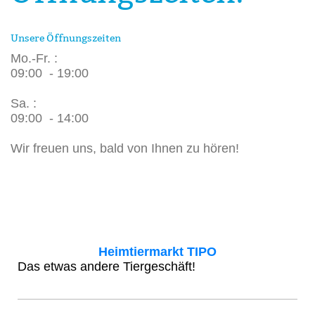
Unsere Öffnungszeiten
Mo.-Fr. :
09:00 - 19:00
Sa. :
09:00 - 14:00
Wir freuen uns, bald von Ihnen zu hören!
Heimtiermarkt TIPO
Das etwas andere Tiergeschäft!