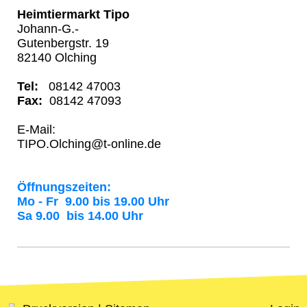
Heimtiermarkt Tipo
Johann-G.-
Gutenbergstr. 19
82140 Olching
Tel:
08142 47003
Fax:
08142 47093
E-Mail:
TIPO.Olching@t-online.de
Öffnungszeiten:
Mo - Fr 9.00 bis 19.00 Uhr
Sa 9.00 bis 14.00 Uhr