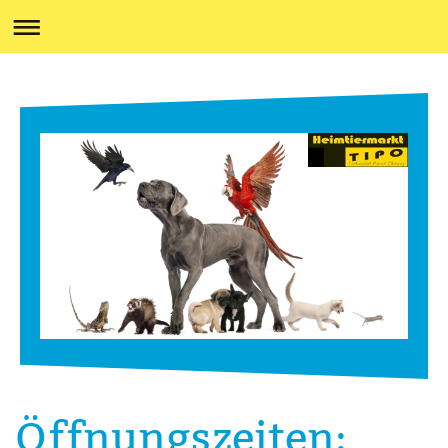
Öffnungszeiten: