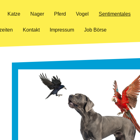
Katze
Nager
Pferd
Vogel
Sentimentales
zeiten
Kontakt
Impressum
Job Börse