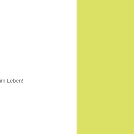
 im Leben!