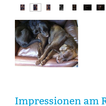
Impressionen am 