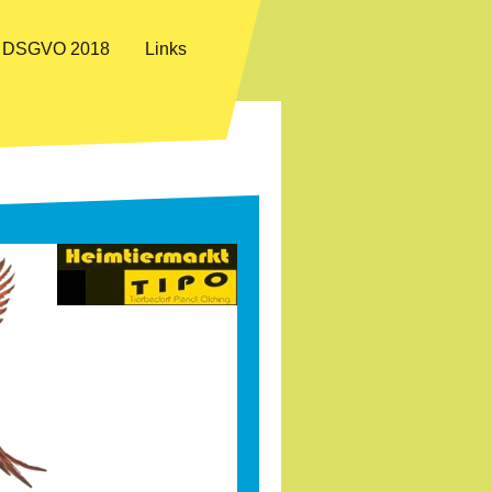
DSGVO 2018
Links