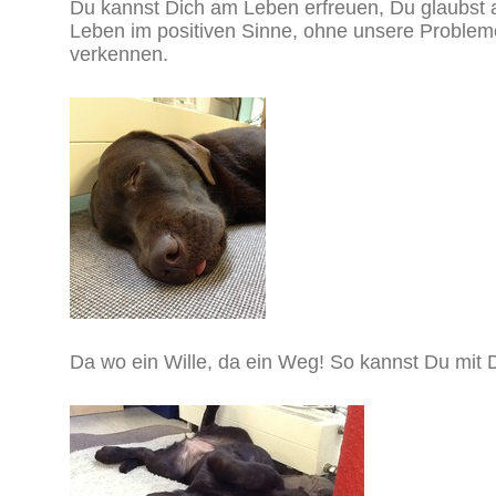
Du kannst Dich am Leben erfreuen, Du glaubst a
Leben im positiven Sinne, ohne unsere Probleme
verkennen.
Da wo ein Wille, da ein Weg! So kannst Du mit D