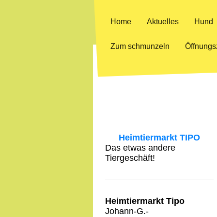
Home
Aktuelles
Hund
Zum schmunzeln
Öffnungs
Heimtiermarkt TIPO
Das etwas andere
Tiergeschäft!
Heimtiermarkt Tipo
Johann-G.-