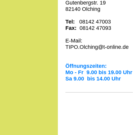
Gutenbergstr. 19
82140 Olching
Tel:
08142 47003
Fax:
08142 47093
E-Mail:
TIPO.Olching@t-online.de
Öffnungszeiten:
Mo - Fr 9.00 bis 19.00 Uhr
Sa 9.00 bis 14.00 Uhr