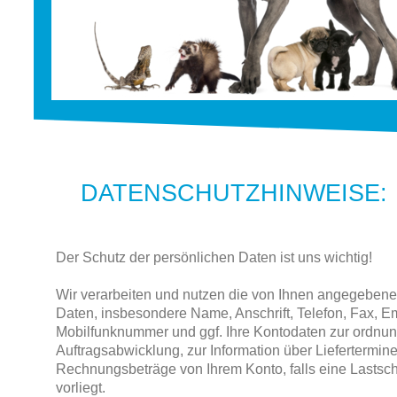
DATENSCHUTZHINWEISE:
Der Schutz der persönlichen Daten ist uns wichtig!
Wir verarbeiten und nutzen die von Ihnen angegebe
Daten, insbesondere Name, Anschrift, Telefon, Fax, E
Mobilfunknummer und ggf. Ihre Kontodaten zur ordn
Auftragsabwicklung, zur Information über Liefertermi
Rechnungsbeträge von Ihrem Konto, falls eine Lastsc
vorliegt.