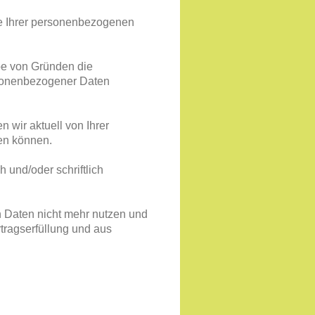
e Ihrer personenbezogenen
e von Gründen die
rsonenbezogener Daten
 wir aktuell von Ihrer
zen können.
h und/oder schriftlich
n Daten nicht mehr nutzen und
rtragserfüllung und aus