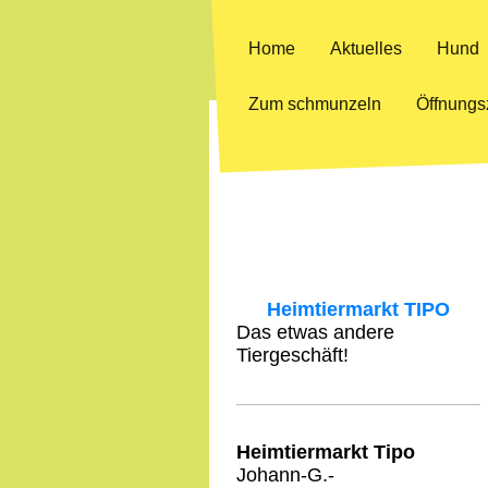
Home
Aktuelles
Hund
Zum schmunzeln
Öffnungs
Heimtiermarkt TIPO
Das etwas andere
Tiergeschäft!
Heimtiermarkt Tipo
Johann-G.-