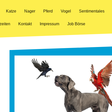
Katze
Nager
Pferd
Vogel
Sentimentales
zeiten
Kontakt
Impressum
Job Börse