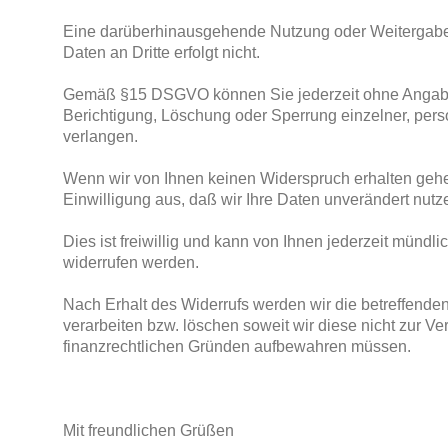
Eine darüberhinausgehende Nutzung oder Weitergab
Daten an Dritte erfolgt nicht.
Gemäß §15 DSGVO können Sie jederzeit ohne Angab
Berichtigung, Löschung oder Sperrung einzelner, pe
verlangen.
Wenn wir von Ihnen keinen Widerspruch erhalten gehen
Einwilligung aus, daß wir Ihre Daten unverändert nut
Dies ist freiwillig und kann von Ihnen jederzeit mündlic
widerrufen werden.
Nach Erhalt des Widerrufs werden wir die betreffende
verarbeiten bzw. löschen soweit wir diese nicht zur Ve
finanzrechtlichen Gründen aufbewahren müssen.
Mit freundlichen Grüßen